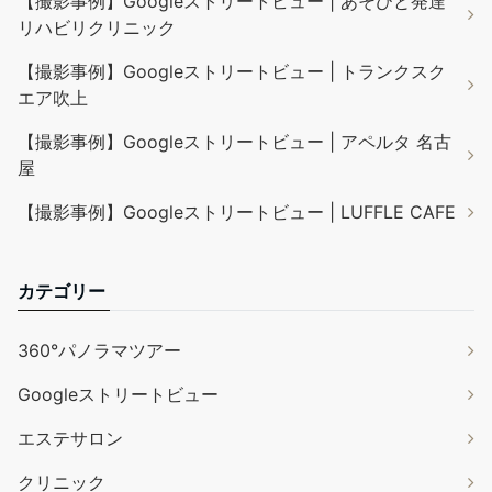
【撮影事例】Googleストリートビュー | あそびと発達
リハビリクリニック
【撮影事例】Googleストリートビュー | トランクスク
エア吹上
【撮影事例】Googleストリートビュー | アペルタ 名古
屋
【撮影事例】Googleストリートビュー | LUFFLE CAFE
カテゴリー
360°パノラマツアー
Googleストリートビュー
エステサロン
クリニック