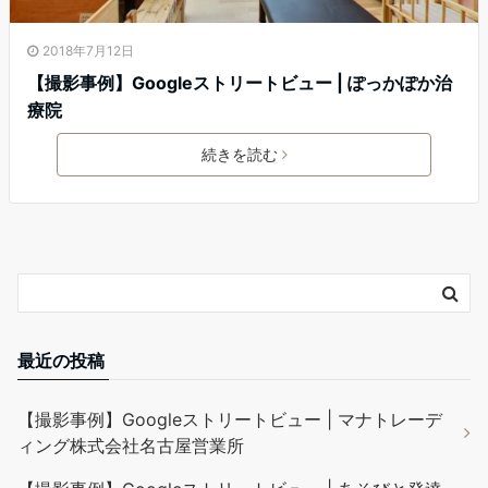
2018年7月12日
【撮影事例】Googleストリートビュー | ぽっかぽか治
療院
続きを読む
最近の投稿
【撮影事例】Googleストリートビュー | マナトレーデ
ィング株式会社名古屋営業所