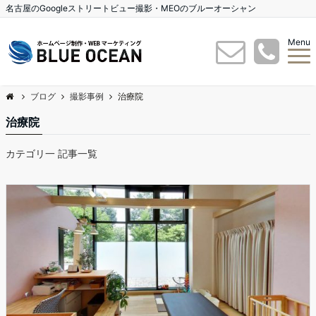
名古屋のGoogleストリートビュー撮影・MEOのブルーオーシャン
Menu
ブログ
撮影事例
治療院
治療院
カテゴリ一 記事一覧