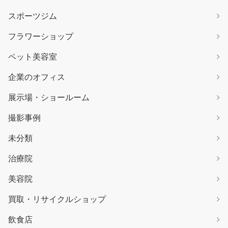
スポーツジム
フラワーショップ
ペット美容室
企業のオフィス
展示場・ショールーム
撮影事例
未分類
治療院
美容院
買取・リサイクルショップ
飲食店