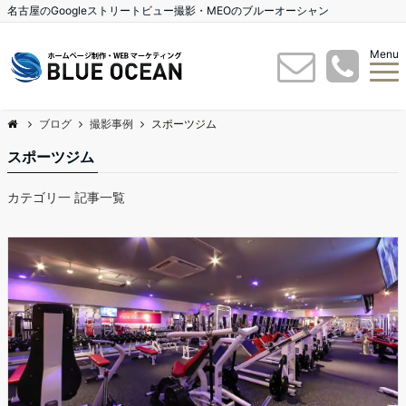
名古屋のGoogleストリートビュー撮影・MEOのブルーオーシャン
Menu
ブログ
撮影事例
スポーツジム
スポーツジム
カテゴリ一 記事一覧