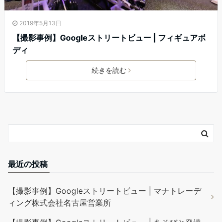
2019年5月13日
【撮影事例】Googleストリートビュー | フィギュアボ
ディ
続きを読む
最近の投稿
【撮影事例】Googleストリートビュー | マナトレーデ
ィング株式会社名古屋営業所