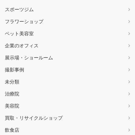
スポーツジム
フラワーショップ
ペット美容室
企業のオフィス
展示場・ショールーム
撮影事例
未分類
治療院
美容院
買取・リサイクルショップ
飲食店