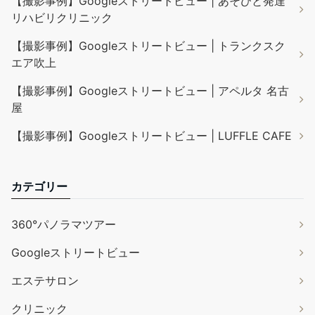
【撮影事例】Googleストリートビュー | あそびと発達
リハビリクリニック
【撮影事例】Googleストリートビュー | トランクスク
エア吹上
【撮影事例】Googleストリートビュー | アペルタ 名古
屋
【撮影事例】Googleストリートビュー | LUFFLE CAFE
カテゴリー
360°パノラマツアー
Googleストリートビュー
エステサロン
クリニック