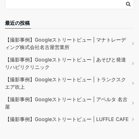
最近の投稿
【撮影事例】Googleストリートビュー | マナトレーデ
ィング株式会社名古屋営業所
【撮影事例】Googleストリートビュー | あそびと発達
リハビリクリニック
【撮影事例】Googleストリートビュー | トランクスク
エア吹上
【撮影事例】Googleストリートビュー | アペルタ 名古
屋
【撮影事例】Googleストリートビュー | LUFFLE CAFE