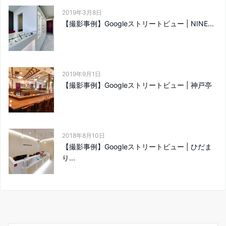
2019年3月8日
【撮影事例】Googleストリートビュー | NINE...
2019年9月1日
【撮影事例】Googleストリートビュー | 神戸亭
2018年8月10日
【撮影事例】Googleストリートビュー | ひだま
り...