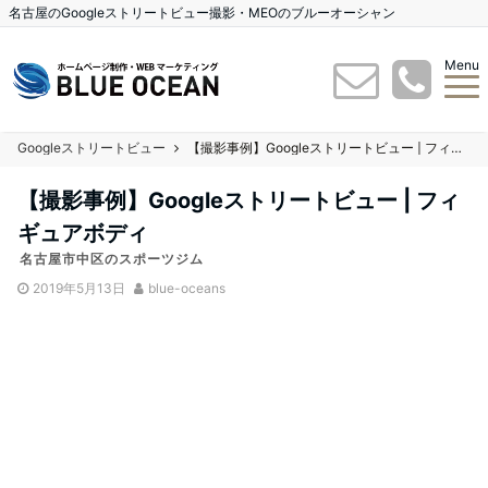
名古屋のGoogleストリートビュー撮影・MEOのブルーオーシャン
Menu
Googleストリートビュー
【撮影事例】Googleストリートビュー | フィギュアボディ
【撮影事例】Googleストリートビュー | フィ
ギュアボディ
名古屋市中区のスポーツジム
2019年5月13日
blue-oceans