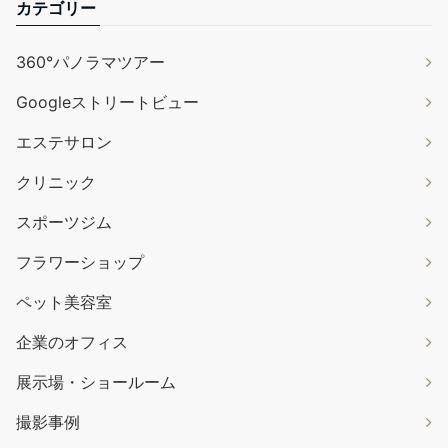
カテゴリー
360°パノラマツアー
Googleストリートビュー
エステサロン
クリニック
スポーツジム
フラワーショップ
ペット美容室
企業のオフィス
展示場・ショールーム
撮影事例