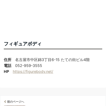
フィギュアボディ
住所
名古屋市中区錦3丁目6-15 たての街ビル4階
電話
052-959-3555
HP
https://figurebody.net/
前のページへ