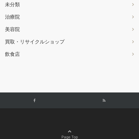
未分類
治療院
美容院
買取・リサイクルショップ
飲食店
Page Top