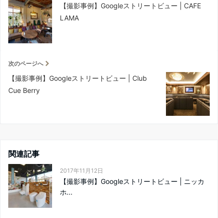
【撮影事例】Googleストリートビュー | CAFE
LAMA
次のページへ
【撮影事例】Googleストリートビュー | Club
Cue Berry
関連記事
2017年11月12日
【撮影事例】Googleストリートビュー | ニッカ
ホ...