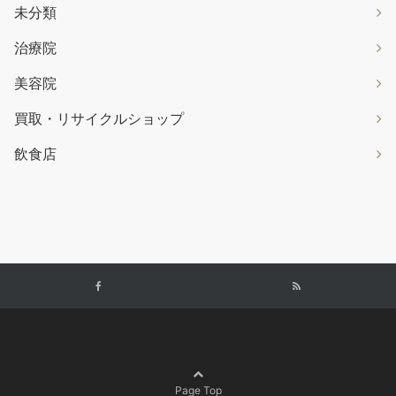
未分類
治療院
美容院
買取・リサイクルショップ
飲食店
Page Top