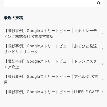
最近の投稿
【撮影事例】Googleストリートビュー | マナトレーデ
ィング株式会社名古屋営業所
【撮影事例】Googleストリートビュー | あそびと発達
リハビリクリニック
【撮影事例】Googleストリートビュー | トランクスク
エア吹上
【撮影事例】Googleストリートビュー | アペルタ 名古
屋
【撮影事例】Googleストリートビュー | LUFFLE CAFE