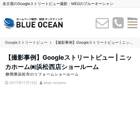
名古屋のGoogleストリートビュー撮影・MEOのブルーオーシャン
Menu
Googleストリートビュー
【撮影事例】Googleストリートビュー | ニッカホーム㈱浜松西店ショールーム
【撮影事例】Googleストリートビュー | ニッ
カホーム㈱浜松西店ショールーム
静岡県浜松市のリフォームショールーム
2017年11月12日
blue-oceans