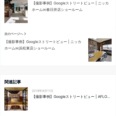
【撮影事例】Googleストリートビュー | ニッカ
ホーム㈱春日井店ショールーム
次のページへ
【撮影事例】Googleストリートビュー | ニッカ
ホーム㈱浜松東店ショールーム
関連記事
2018年9月11日
【撮影事例】Googleストリートビュー | AFLO...