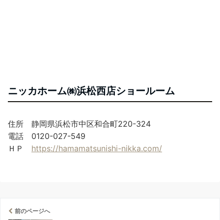
ニッカホーム㈱浜松西店ショールーム
住所 静岡県浜松市中区和合町220-324
電話 0120-027-549
ＨＰ
https://hamamatsunishi-nikka.com/
前のページへ