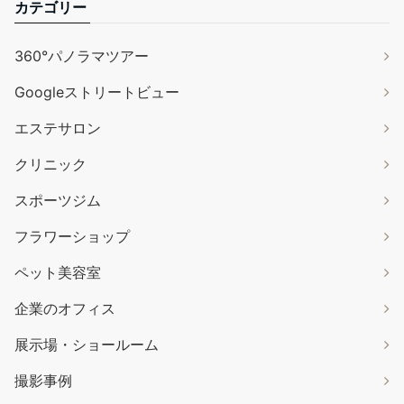
カテゴリー
360°パノラマツアー
Googleストリートビュー
エステサロン
クリニック
スポーツジム
フラワーショップ
ペット美容室
企業のオフィス
展示場・ショールーム
撮影事例