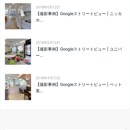
2018年6月12日
【撮影事例】Googleストリートビュー | ニッカ
ホ...
2018年5月12日
【撮影事例】Googleストリートビュー | ユニバ
ー...
2018年4月12日
【撮影事例】Googleストリートビュー | ペット
美...