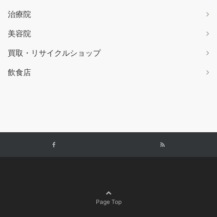
治療院
美容院
買取・リサイクルショップ
飲食店
Page Top