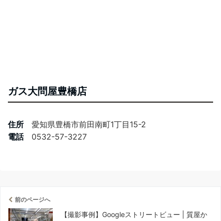
ガス大問屋豊橋店
住所
愛知県豊橋市前田南町1丁目15-2
電話
0532-57-3227
前のページへ
【撮影事例】Googleストリートビュー | 質屋か