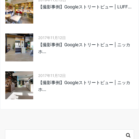
【撮影事例】Googleストリートビュー | LUFF...
2017年11月12日
【撮影事例】Googleストリートビュー | ニッカ
ホ...
2017年11月12日
【撮影事例】Googleストリートビュー | ニッカ
ホ...