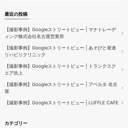
最近の投稿
【撮影事例】Googleストリートビュー | マナトレーデ
ィング株式会社名古屋営業所
【撮影事例】Googleストリートビュー | あそびと発達
リハビリクリニック
【撮影事例】Googleストリートビュー | トランクスク
エア吹上
【撮影事例】Googleストリートビュー | アペルタ 名古
屋
【撮影事例】Googleストリートビュー | LUFFLE CAFE
カテゴリー