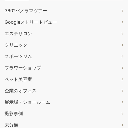
360°パノラマツアー
Googleストリートビュー
エステサロン
クリニック
スポーツジム
フラワーショップ
ペット美容室
企業のオフィス
展示場・ショールーム
撮影事例
未分類