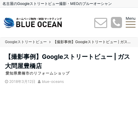
名古屋のGoogleストリートビュー撮影・MEOのブルーオーシャン
Menu
Googleストリートビュー
【撮影事例】Googleストリートビュー | ガス大問屋豊橋店
【撮影事例】Googleストリートビュー | ガス
大問屋豊橋店
愛知県豊橋市のリフォームショップ
2018年3月12日
blue-oceans