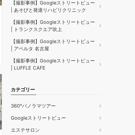
【撮影事例】Googleストリートビュー
| あそびと発達リハビリクリニック
【撮影事例】Googleストリートビュー
| トランクスクエア吹上
【撮影事例】Googleストリートビュー
| アペルタ 名古屋
【撮影事例】Googleストリートビュー
| LUFFLE CAFE
カテゴリー
360°パノラマツアー
Googleストリートビュー
エステサロン