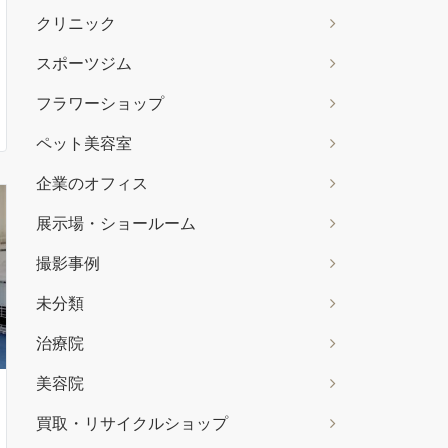
クリニック
スポーツジム
フラワーショップ
ペット美容室
企業のオフィス
展示場・ショールーム
撮影事例
未分類
治療院
美容院
買取・リサイクルショップ