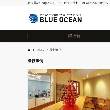
名古屋のGoogleストリートビュー撮影・MEOのブルーオーシ
撮影事例
ブログ
撮影事例
撮影事例