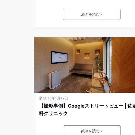
続きを読む
2018年1月12日
【撮影事例】Googleストリートビュー | 佐
科クリニック
続きを読む