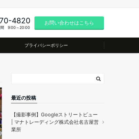
70-4820
お問い合わせはこちら
間 9:00～20:00
プライバシーポリシー
最近の投稿
【撮影事例】Googleストリートビュー
| マナトレーディング株式会社名古屋営
業所