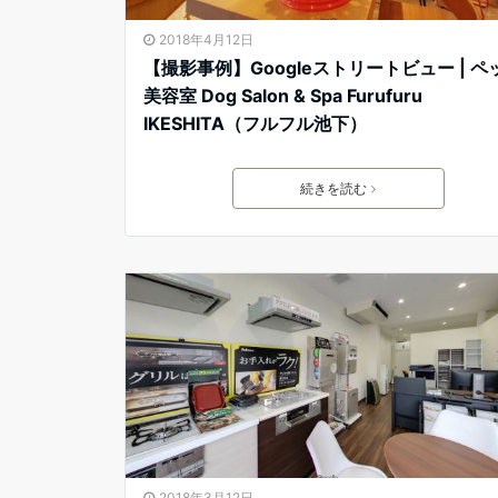
2018年4月12日
【撮影事例】Googleストリートビュー | ペ
美容室 Dog Salon & Spa Furufuru
IKESHITA（フルフル池下）
続きを読む
2018年3月12日